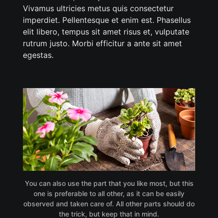
Vivamus ultricies metus quis consectetur
imperdiet. Pellentesque et enim est. Phasellus
elit libero, tempus sit amet risus et, vulputate
rutrum justo. Morbi efficitur a ante sit amet
egestas.
You can also use the part that you like most, but this
one is preferable to all other, as it can be easily
observed and taken care of. All other parts should do
the trick, but keep that in mind.