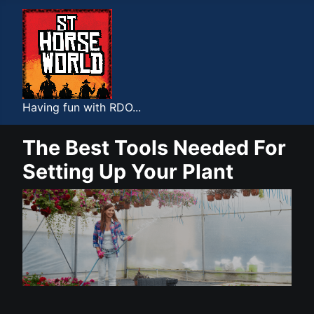
Having fun with RDO...
The Best Tools Needed For
Setting Up Your Plant