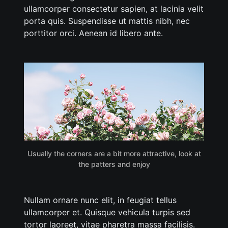
ullamcorper consectetur sapien, at lacinia velit
porta quis. Suspendisse ut mattis nibh, nec
porttitor orci. Aenean id libero ante.
Usually the corners are a bit more attractive, look at
the patters and enjoy
Nullam ornare nunc elit, in feugiat tellus
ullamcorper et. Quisque vehicula turpis sed
tortor laoreet, vitae pharetra massa facilisis.